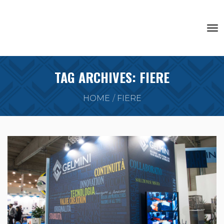
TAG ARCHIVES: FIERE
HOME
FIERE