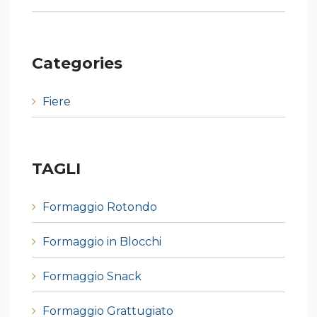
Categories
Fiere
TAGLI
Formaggio Rotondo
Formaggio in Blocchi
Formaggio Snack
Formaggio Grattugiato