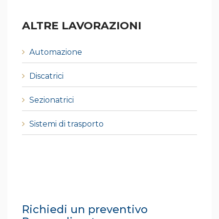
ALTRE LAVORAZIONI
Automazione
Discatrici
Sezionatrici
Sistemi di trasporto
Richiedi un preventivo