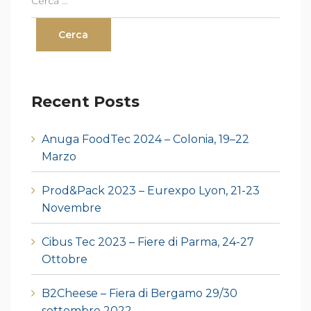
Recent Posts
Anuga FoodTec 2024 – Colonia, 19–22
Marzo
Prod&Pack 2023 – Eurexpo Lyon, 21-23
Novembre
Cibus Tec 2023 – Fiere di Parma, 24-27
Ottobre
B2Cheese – Fiera di Bergamo 29/30
settembre 2022