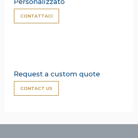
Personalizzato
CONTATTACI
Request a custom quote
CONTACT US