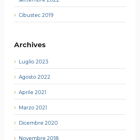
Cibustec 2019
Archives
Luglio 2023
Agosto 2022
Aprile 2021
Marzo 2021
Dicembre 2020
Novembre 2018