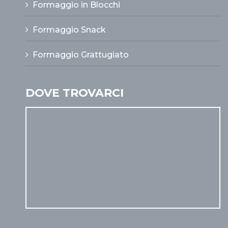
Formaggio in Blocchi
Formaggio Snack
Formaggio Grattugiato
DOVE TROVARCI