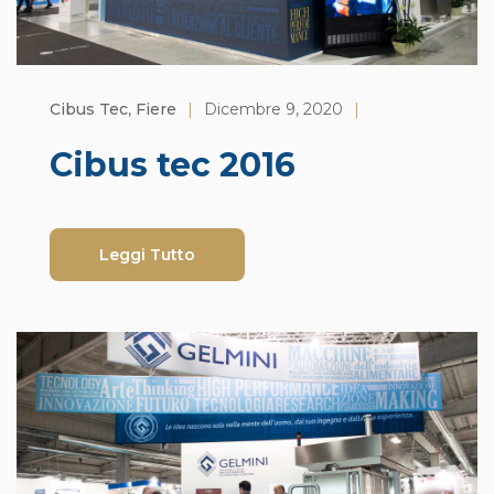
Cibus Tec
,
Fiere
|
Dicembre 9, 2020
|
Cibus tec 2016
Leggi Tutto