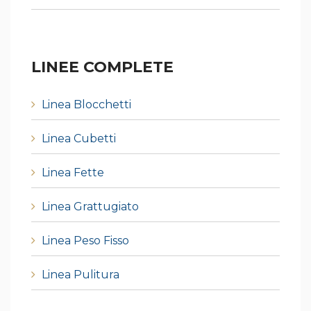
LINEE COMPLETE
Linea Blocchetti
Linea Cubetti
Linea Fette
Linea Grattugiato
Linea Peso Fisso
Linea Pulitura