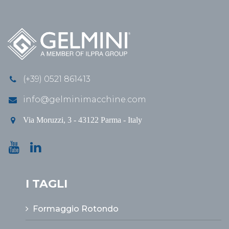
(+39) 0521 861413
info@gelminimacchine.com
Via Moruzzi, 3 - 43122 Parma - Italy
I TAGLI
Formaggio Rotondo