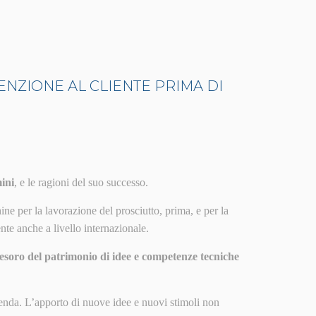
ENZIONE AL CLIENTE PRIMA DI
ini
, e le ragioni del suo successo.
ine per la lavorazione del prosciutto, prima, e per la
te anche a livello internazionale.
esoro del patrimonio di idee e competenze tecniche
zienda. L’apporto di nuove idee e nuovi stimoli non