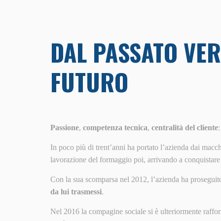
DAL PASSATO VER
FUTURO
Passione
,
competenza tecnica
,
centralità del cliente
In poco più di trent’anni ha portato l’azienda dai macch
lavorazione del formaggio poi, arrivando a conquistare
Con la sua scomparsa nel 2012, l’azienda ha proseguito
da lui trasmessi
.
Nel 2016 la compagine sociale si è ulteriormente raffor