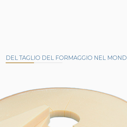
DEL TAGLIO DEL FORMAGGIO NEL MON