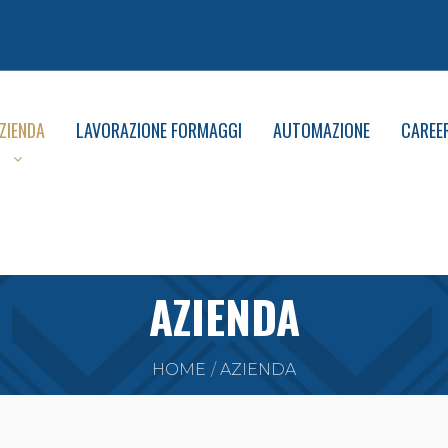
ZIENDA
LAVORAZIONE FORMAGGI
AUTOMAZIONE
CAREE
AZIENDA
HOME
AZIENDA