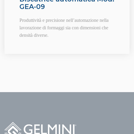
GEA-09
Produttività e precisione nell’automazione nella
lavorazione di formaggi sia con dimensioni che
densità diverse.