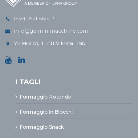
(+39) 0521 861413
info@gelminimacchine.com
Via Moruzzi, 3 - 43122 Parma - Italy
I TAGLI
Formaggio Rotondo
Formaggio in Blocchi
Formaggio Snack