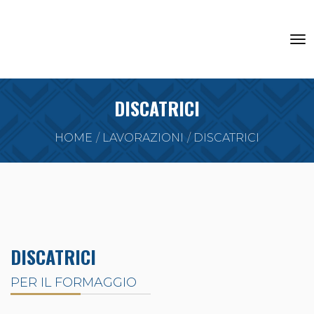
DISCATRICI
HOME
LAVORAZIONI
DISCATRICI
DISCATRICI
PER IL FORMAGGIO