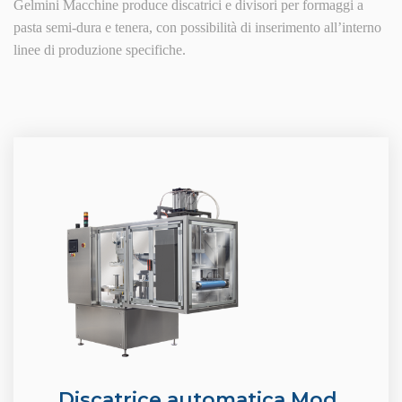
Gelmini Macchine produce discatrici e divisori per formaggi a
pasta semi-dura e tenera, con possibilità di inserimento all’interno
linee di produzione specifiche.
Discatrice automatica Mod.