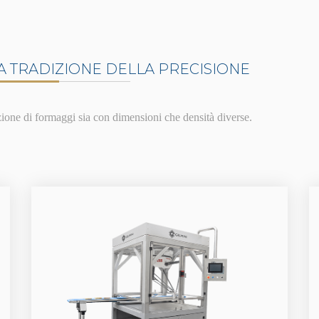
A TRADIZIONE DELLA PRECISIONE
zione di formaggi sia con dimensioni che densità diverse.