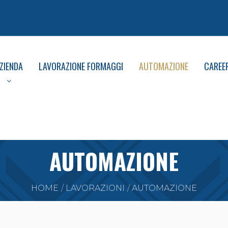
ZIENDA
LAVORAZIONE FORMAGGI
AUTOMAZIONE
CAREE
AUTOMAZIONE
HOME
LAVORAZIONI
AUTOMAZIONE