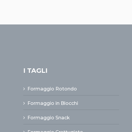
I TAGLI
Formaggio Rotondo
Formaggio in Blocchi
Formaggio Snack