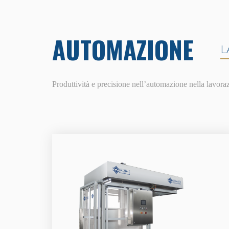
AUTOMAZIONE
L
Produttività e precisione nell’automazione nella lavora