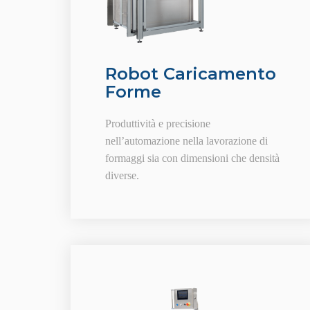
Robot Caricamento
Forme
Produttività e precisione
nell’automazione nella lavorazione di
formaggi sia con dimensioni che densità
diverse.