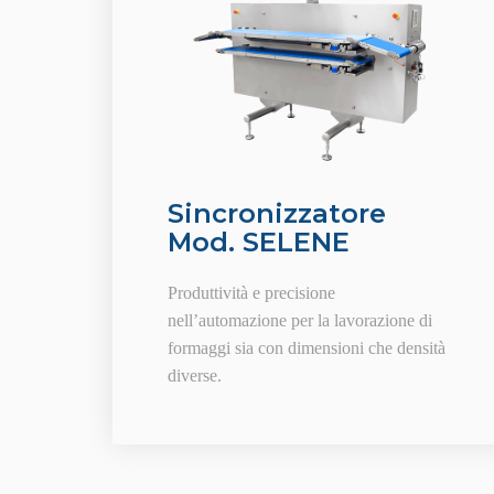
Sincronizzatore
Mod. SELENE
Produttività e precisione
nell’automazione per la lavorazione di
formaggi sia con dimensioni che densità
diverse.