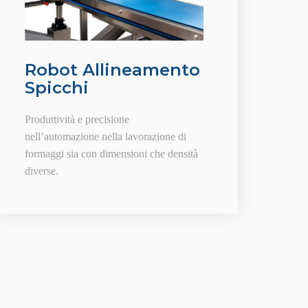
Robot Allineamento
Spicchi
Produttività e precisione
nell’automazione nella lavorazione di
formaggi sia con dimensioni che densità
diverse.