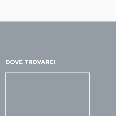
DOVE TROVARCI