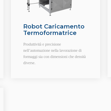
Robot Caricamento
Termoformatrice
Produttività e precisione
nell’automazione nella lavorazione di
formaggi sia con dimensioni che densità
diverse.