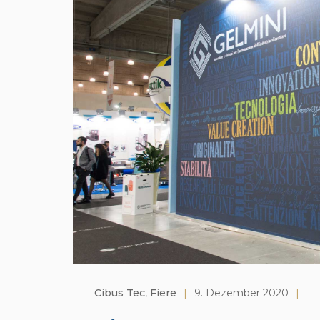
Cibus Tec
,
Fiere
|
9. Dezember 2020
|