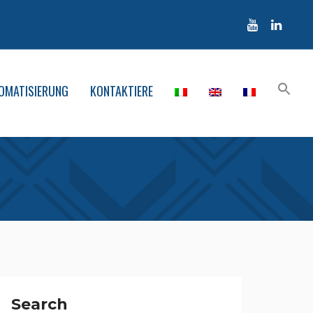
OMATISIERUNG
KONTAKTIERE
Search