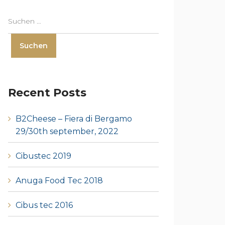
Recent Posts
B2Cheese – Fiera di Bergamo
29/30th september, 2022
Cibustec 2019
Anuga Food Tec 2018
Cibus tec 2016