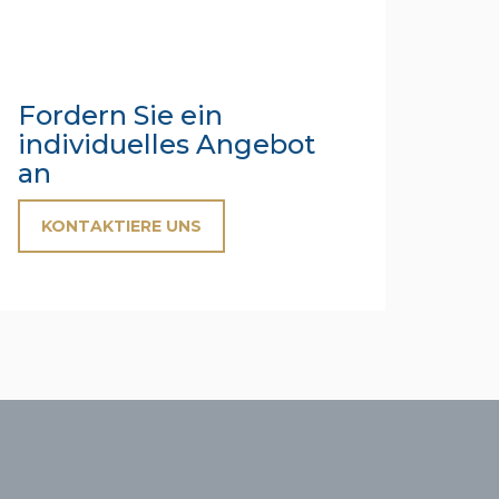
Fordern Sie ein
individuelles Angebot
an
KONTAKTIERE UNS