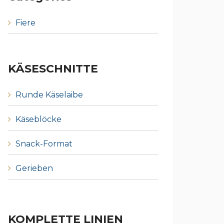
Fiere
KÄSESCHNITTE
Runde Käselaibe
Käseblöcke
Snack-Format
Gerieben
KOMPLETTE LINIEN