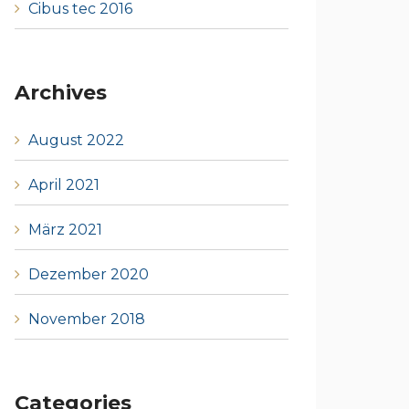
Cibus tec 2016
Archives
August 2022
April 2021
März 2021
Dezember 2020
November 2018
Categories