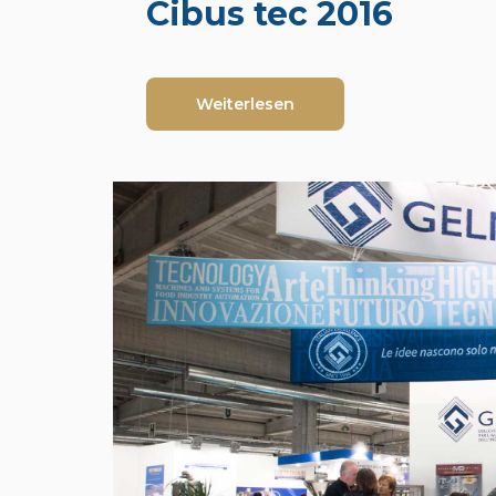
Cibus tec 2016
Weiterlesen