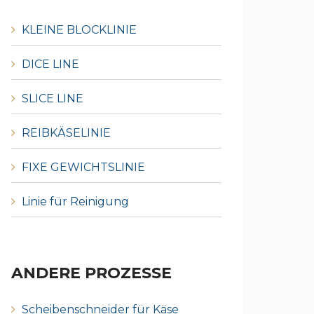
KLEINE BLOCKLINIE
DICE LINE
SLICE LINE
REIBKÄSELINIE
FIXE GEWICHTSLINIE
Linie für Reinigung
ANDERE PROZESSE
Scheibenschneider für Käse