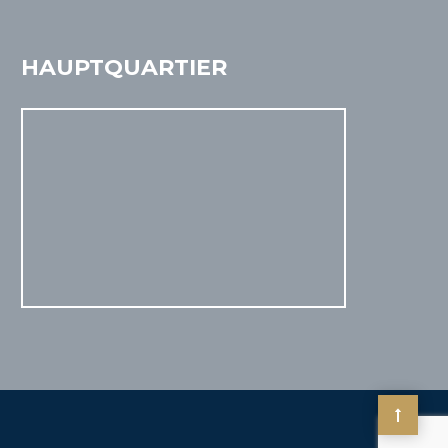
HAUPTQUARTIER