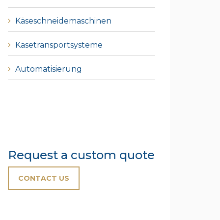
Käseschneidemaschinen
Käsetransportsysteme
Automatisierung
Request a custom quote
CONTACT US