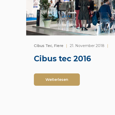
Cibus Tec
,
Fiere
|
21. November 2018
|
Cibus tec 2016
Weiterlesen