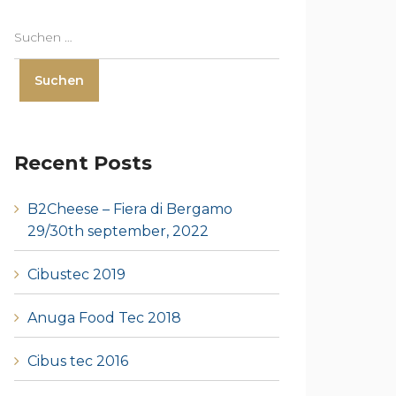
Recent Posts
B2Cheese – Fiera di Bergamo
29/30th september, 2022
Cibustec 2019
Anuga Food Tec 2018
Cibus tec 2016