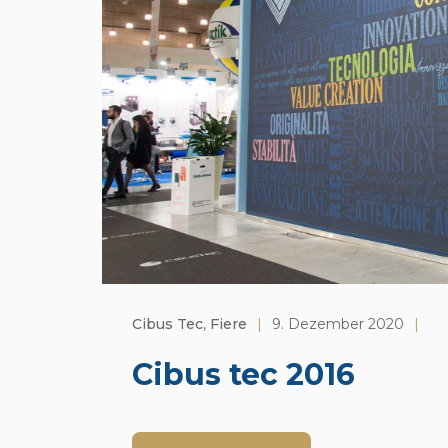
Cibus Tec
,
Fiere
|
9. Dezember 2020
|
Cibus tec 2016