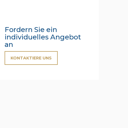
Fordern Sie ein
individuelles Angebot
an
KONTAKTIERE UNS