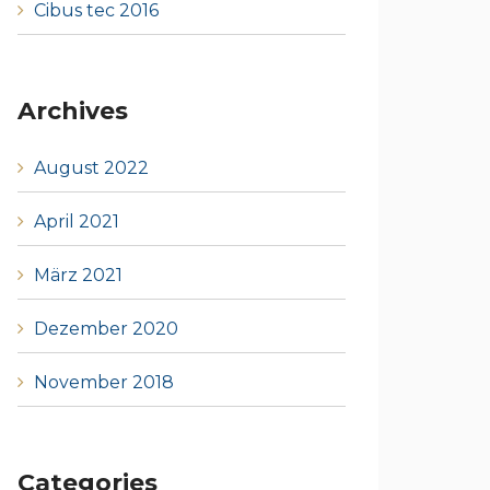
Cibus tec 2016
Archives
August 2022
April 2021
März 2021
Dezember 2020
November 2018
Categories