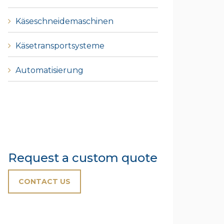
Käseschneidemaschinen
Käsetransportsysteme
Automatisierung
Request a custom quote
CONTACT US