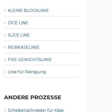
KLEINE BLOCKLINIE
DICE LINE
SLICE LINE
REIBKÄSELINIE
FIXE GEWICHTSLINIE
Linie für Reinigung
ANDERE PROZESSE
Scheibenschneider für Käse