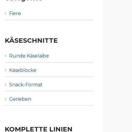
Fiere
KÄSESCHNITTE
Runde Käselaibe
Käseblöcke
Snack-Format
Gerieben
KOMPLETTE LINIEN