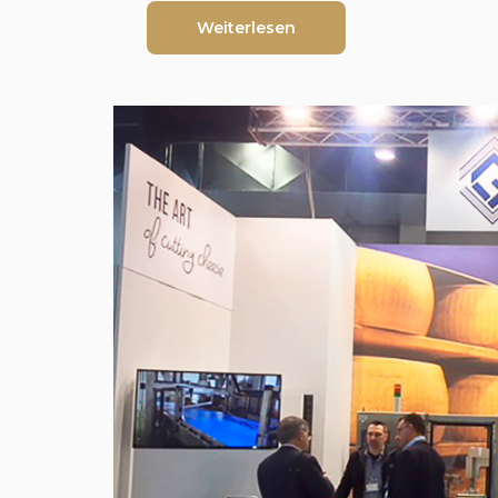
Weiterlesen