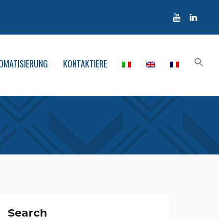
OMATISIERUNG
KONTAKTIERE
Search