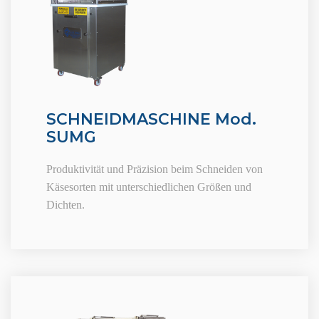
SCHNEIDMASCHINE Mod.
SUMG
Produktivität und Präzision beim Schneiden von
Käsesorten mit unterschiedlichen Größen und
Dichten.