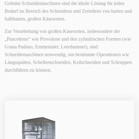
Gelmini Schneidemaschinen sind die ideale Lösung für jeden
Bedarf im Bereich des Schneidens und Zerteilens von harten und
halbharten, großen Käsesorten.
Zur Verarbeitung von großen Käsesorten, insbesondere der
„Pancettone“ wie Provolone und den zylindrischen Formen (wie
Grana Padano, Emmentaler, Leerdammer), sind
Schneidemaschinen notwendig, um bestimmte Operationen wie
Längsspalten, Scheibenschneiden, Keilschneiden und Schruppen
durchführen zu können.