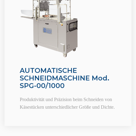
AUTOMATISCHE
SCHNEIDMASCHINE Mod.
SPG-00/1000
Produktivität und Präzision beim Schneiden von
Käsestücken unterschiedlicher Größe und Dichte.