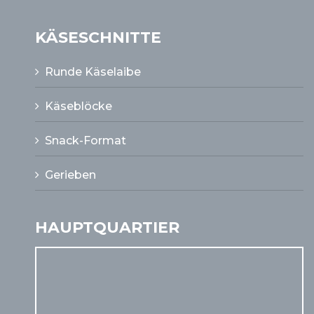
KÄSESCHNITTE
Runde Käselaibe
Käseblöcke
Snack-Format
Gerieben
HAUPTQUARTIER