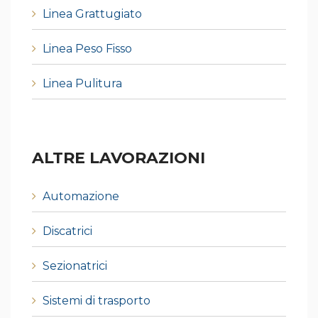
Linea Grattugiato
Linea Peso Fisso
Linea Pulitura
ALTRE LAVORAZIONI
Automazione
Discatrici
Sezionatrici
Sistemi di trasporto