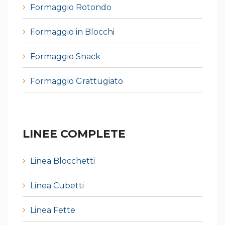
Formaggio Rotondo
Formaggio in Blocchi
Formaggio Snack
Formaggio Grattugiato
LINEE COMPLETE
Linea Blocchetti
Linea Cubetti
Linea Fette