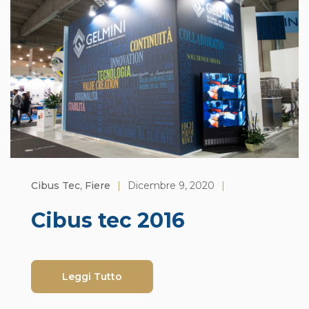
Cibus Tec
,
Fiere
|
Dicembre 9, 2020
|
Cibus tec 2016
Leggi Tutto