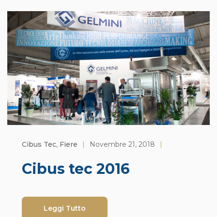
Cibus Tec
,
Fiere
|
Novembre 21, 2018
|
Cibus tec 2016
Leggi Tutto