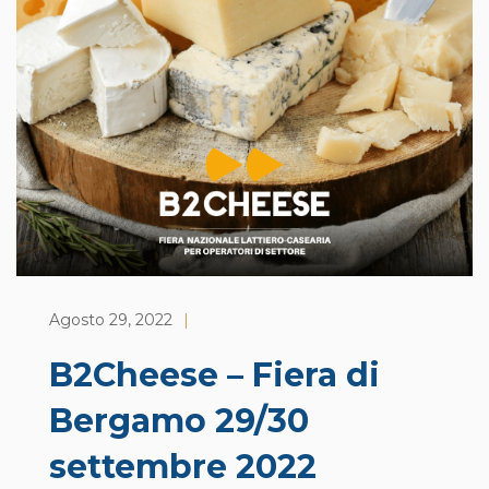
Agosto 29, 2022
|
B2Cheese – Fiera di
Bergamo 29/30
settembre 2022