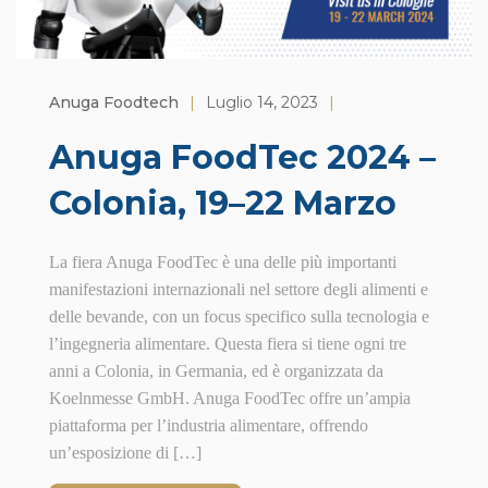
Anuga Foodtech
|
Luglio 14, 2023
|
Anuga FoodTec 2024 –
Colonia, 19–22 Marzo
La fiera Anuga FoodTec è una delle più importanti
manifestazioni internazionali nel settore degli alimenti e
delle bevande, con un focus specifico sulla tecnologia e
l’ingegneria alimentare. Questa fiera si tiene ogni tre
anni a Colonia, in Germania, ed è organizzata da
Koelnmesse GmbH. Anuga FoodTec offre un’ampia
piattaforma per l’industria alimentare, offrendo
un’esposizione di […]