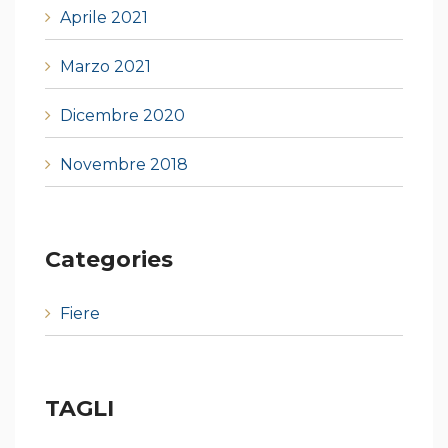
Aprile 2021
Marzo 2021
Dicembre 2020
Novembre 2018
Categories
Fiere
TAGLI