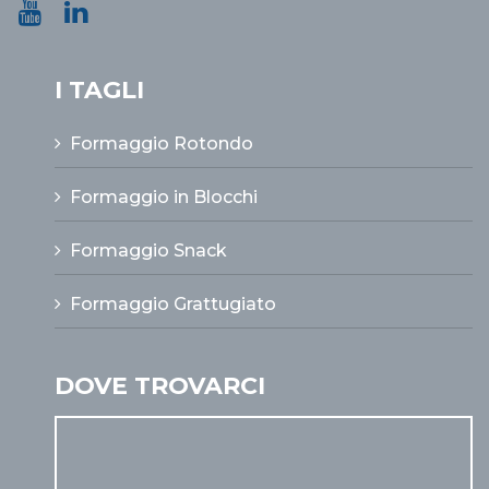
I TAGLI
Formaggio Rotondo
Formaggio in Blocchi
Formaggio Snack
Formaggio Grattugiato
DOVE TROVARCI