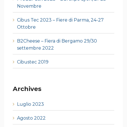
Novembre
Cibus Tec 2023 – Fiere di Parma, 24-27
Ottobre
B2Cheese – Fiera di Bergamo 29/30
settembre 2022
Cibustec 2019
Archives
Luglio 2023
Agosto 2022