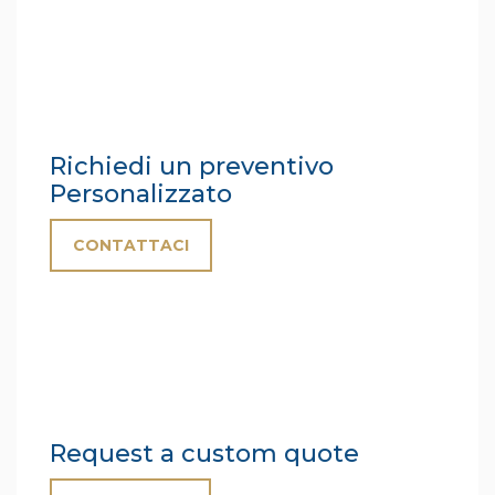
Richiedi un preventivo
Personalizzato
CONTATTACI
Request a custom quote