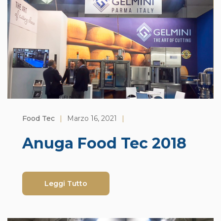
Food Tec
|
Marzo 16, 2021
|
Anuga Food Tec 2018
Leggi Tutto