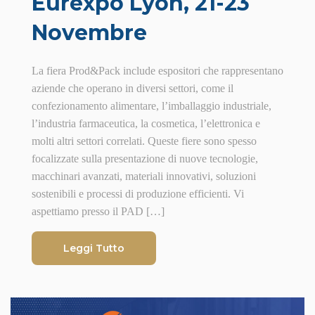
Eurexpo Lyon, 21-23
Novembre
La fiera Prod&Pack include espositori che rappresentano
aziende che operano in diversi settori, come il
confezionamento alimentare, l’imballaggio industriale,
l’industria farmaceutica, la cosmetica, l’elettronica e
molti altri settori correlati. Queste fiere sono spesso
focalizzate sulla presentazione di nuove tecnologie,
macchinari avanzati, materiali innovativi, soluzioni
sostenibili e processi di produzione efficienti. Vi
aspettiamo presso il PAD […]
Leggi Tutto