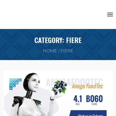
CATEGORY:
FIERE
HOME
FIERE