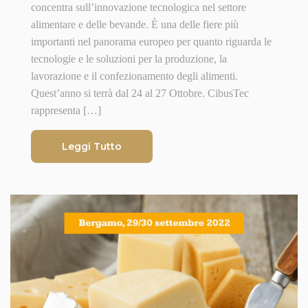
concentra sull’innovazione tecnologica nel settore
alimentare e delle bevande. È una delle fiere più
importanti nel panorama europeo per quanto riguarda le
tecnologie e le soluzioni per la produzione, la
lavorazione e il confezionamento degli alimenti.
Quest’anno si terrà dal 24 al 27 Ottobre. CibusTec
rappresenta […]
Leggi Tutto