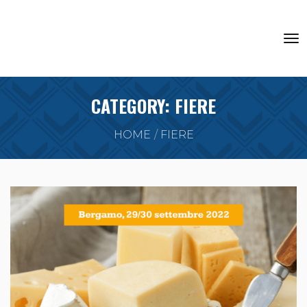
CATEGORY:
FIERE
HOME
FIERE