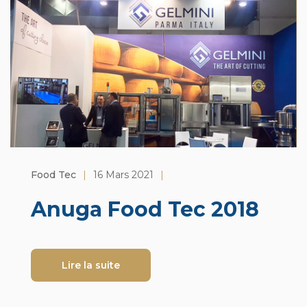
Food Tec
|
16 Mars 2021
|
Anuga Food Tec 2018
Lire la suite