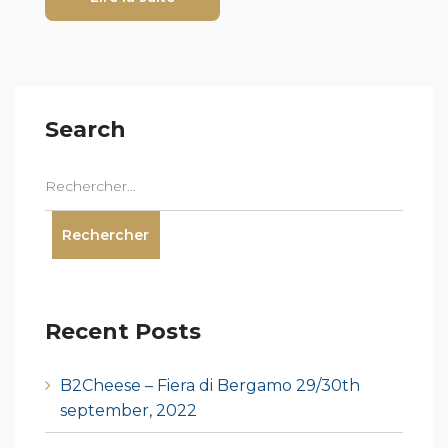
Search
Recent Posts
B2Cheese – Fiera di Bergamo 29/30th
september, 2022