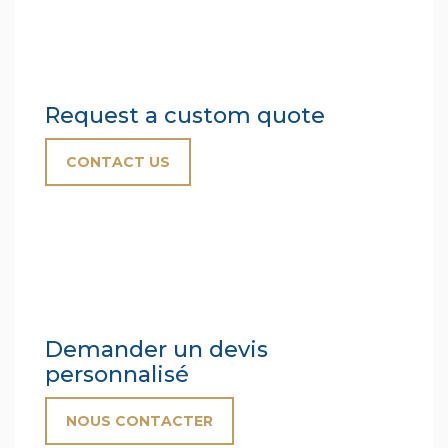
Request a custom quote
CONTACT US
Demander un devis
personnalisé
NOUS CONTACTER