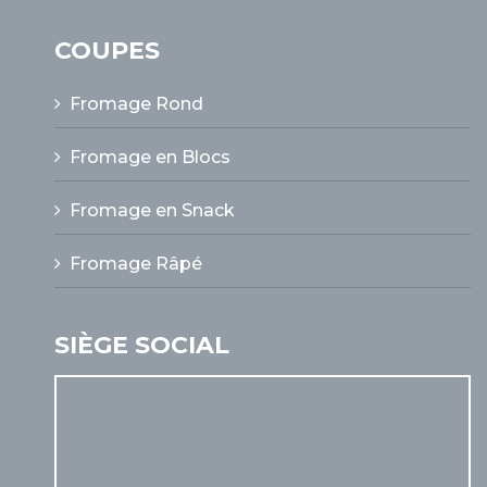
COUPES
Fromage Rond
Fromage en Blocs
Fromage en Snack
Fromage Râpé
SIÈGE SOCIAL