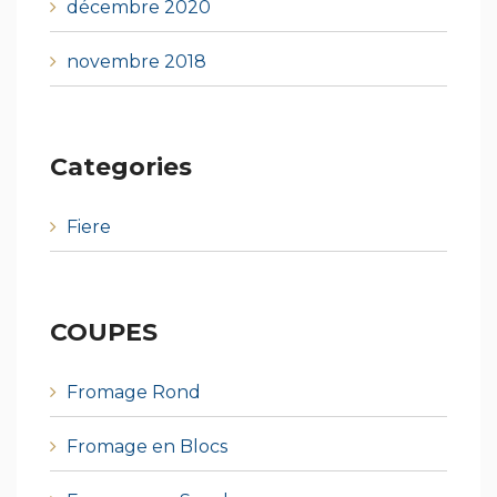
décembre 2020
novembre 2018
Categories
Fiere
COUPES
Fromage Rond
Fromage en Blocs