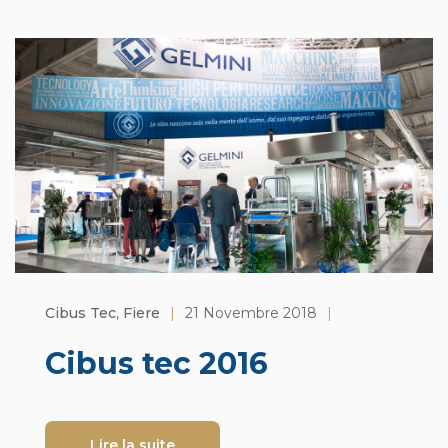
Cibus Tec
,
Fiere
|
21 Novembre 2018
|
Cibus tec 2016
Lire la suite