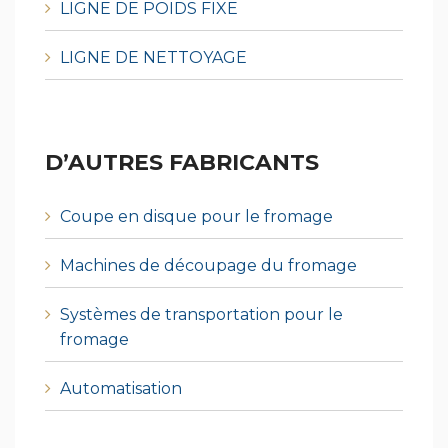
LIGNE DE POIDS FIXE
LIGNE DE NETTOYAGE
D’AUTRES FABRICANTS
Coupe en disque pour le fromage
Machines de découpage du fromage
Systèmes de transportation pour le
fromage
Automatisation