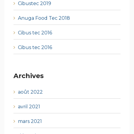
Cibustec 2019
Anuga Food Tec 2018
Cibus tec 2016
Cibus tec 2016
Archives
août 2022
avril 2021
mars 2021