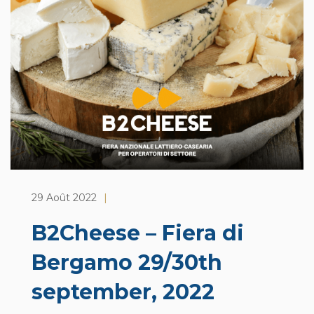
29 Août 2022
|
B2Cheese – Fiera di
Bergamo 29/30th
september, 2022