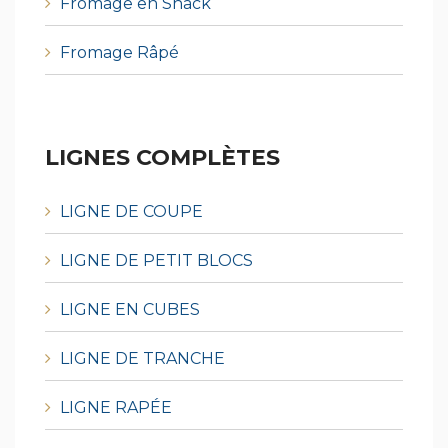
Fromage en Snack
Fromage Râpé
LIGNES COMPLÈTES
LIGNE DE COUPE
LIGNE DE PETIT BLOCS
LIGNE EN CUBES
LIGNE DE TRANCHE
LIGNE RAPÉE