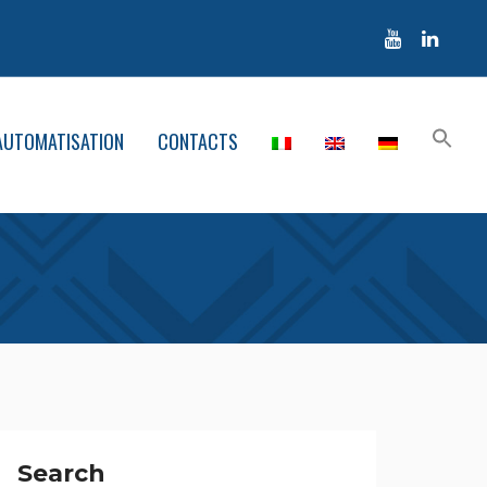
AUTOMATISATION
CONTACTS
Search