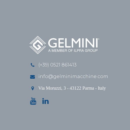
(+39) 0521 861413
info@gelminimacchine.com
Via Moruzzi, 3 - 43122 Parma - Italy