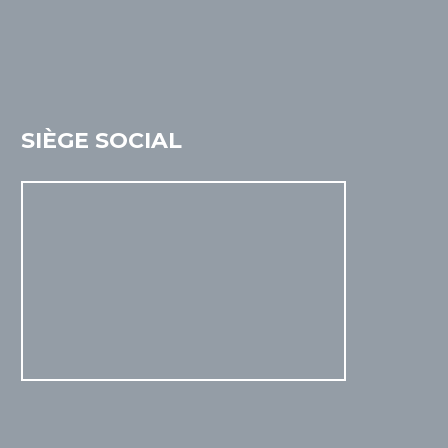
SIÈGE SOCIAL