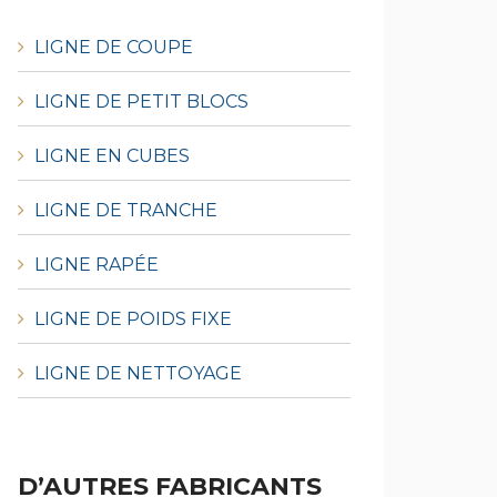
LIGNE DE COUPE
LIGNE DE PETIT BLOCS
LIGNE EN CUBES
LIGNE DE TRANCHE
LIGNE RAPÉE
LIGNE DE POIDS FIXE
LIGNE DE NETTOYAGE
D’AUTRES FABRICANTS