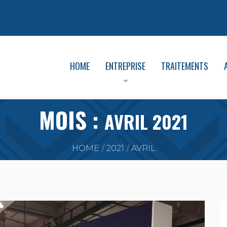
HOME
ENTREPRISE
TRAITEMENTS
MOIS :
AVRIL 2021
HOME
2021
AVRIL