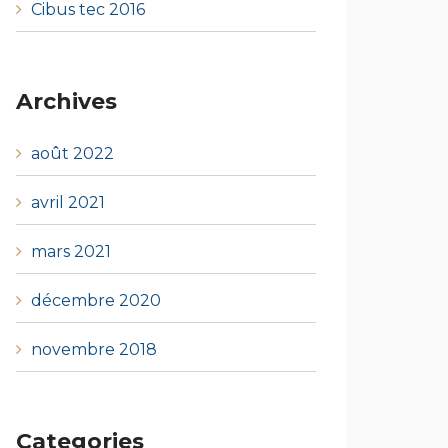
Cibus tec 2016
Archives
août 2022
avril 2021
mars 2021
décembre 2020
novembre 2018
Categories