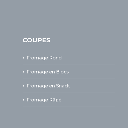
COUPES
Fromage Rond
Fromage en Blocs
Fromage en Snack
Fromage Râpé