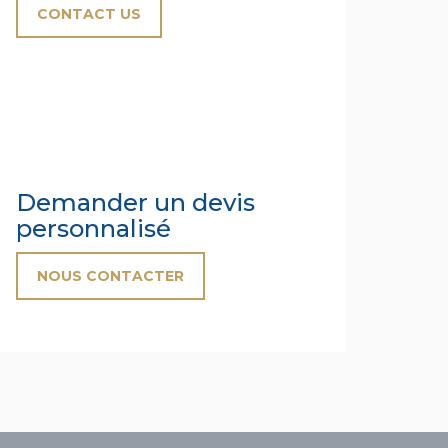
CONTACT US
Demander un devis
personnalisé
NOUS CONTACTER