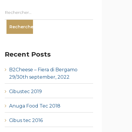
Recent Posts
B2Cheese – Fiera di Bergamo
29/30th september, 2022
Cibustec 2019
Anuga Food Tec 2018
Cibus tec 2016