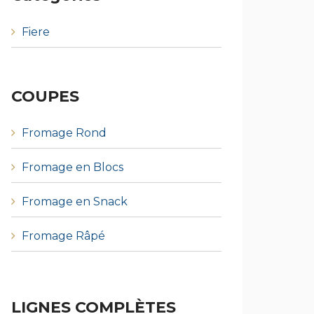
Fiere
COUPES
Fromage Rond
Fromage en Blocs
Fromage en Snack
Fromage Râpé
LIGNES COMPLÈTES