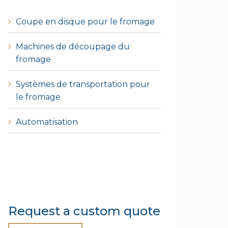
Coupe en disque pour le fromage
Machines de découpage du
fromage
Systèmes de transportation pour
le fromage
Automatisation
Request a custom quote