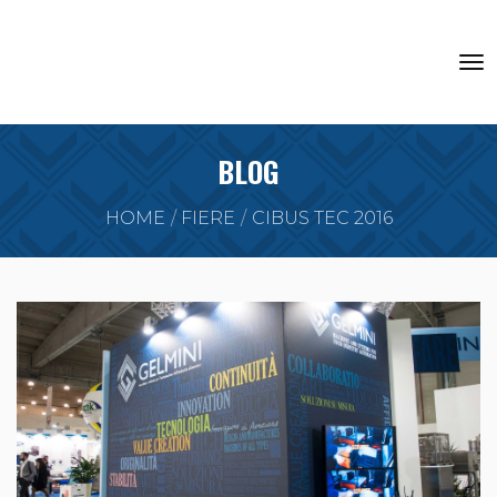
BLOG
HOME
FIERE
CIBUS TEC 2016