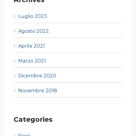
Luglio 2023
Agosto 2022
Aprile 2021
Marzo 2021
Dicembre 2020
Novembre 2018
Categories
Fiere