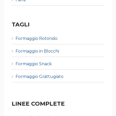
TAGLI
Formaggio Rotondo
Formaggio in Blocchi
Formaggio Snack
Formaggio Grattugiato
LINEE COMPLETE