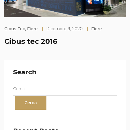
Cibus Tec
,
Fiere
|
Dicembre 9, 2020
|
Fiere
Cibus tec 2016
Search