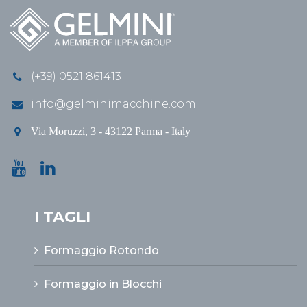
(+39) 0521 861413
info@gelminimacchine.com
Via Moruzzi, 3 - 43122 Parma - Italy
I TAGLI
Formaggio Rotondo
Formaggio in Blocchi