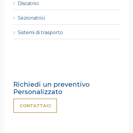
Discatrici
Sezionatrici
Sistemi di trasporto
Richiedi un preventivo
Personalizzato
CONTATTACI