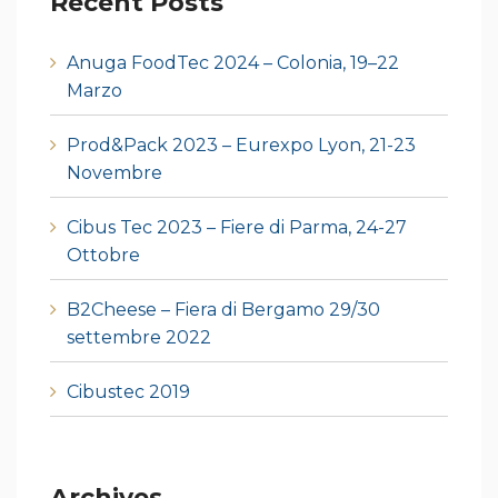
Recent Posts
Anuga FoodTec 2024 – Colonia, 19–22
Marzo
Prod&Pack 2023 – Eurexpo Lyon, 21-23
Novembre
Cibus Tec 2023 – Fiere di Parma, 24-27
Ottobre
B2Cheese – Fiera di Bergamo 29/30
settembre 2022
Cibustec 2019
Archives