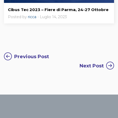
Cibus Tec 2023 – Fiere di Parma, 24-27 Ottobre
Posted by
ricca
- Luglio 14, 2023
Previous Post
Next Post