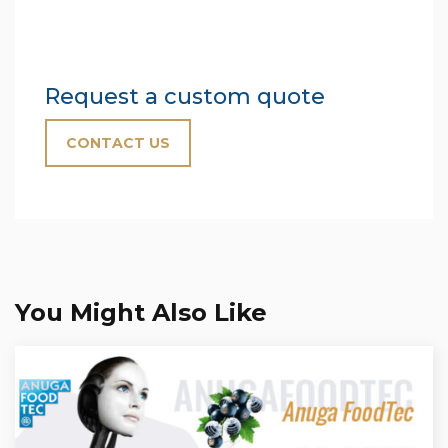
Request a custom quote
CONTACT US
You Might Also Like