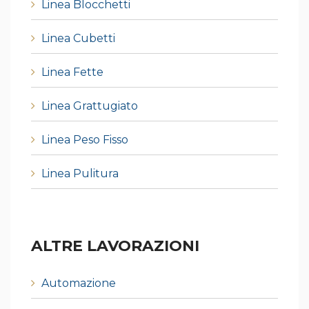
Linea Blocchetti
Linea Cubetti
Linea Fette
Linea Grattugiato
Linea Peso Fisso
Linea Pulitura
ALTRE LAVORAZIONI
Automazione