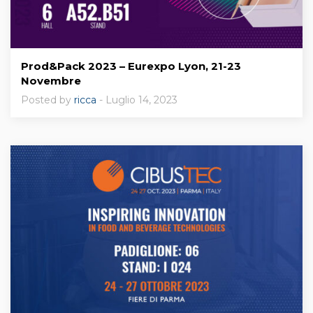
Prod&Pack 2023 – Eurexpo Lyon, 21-23
Novembre
Posted by
ricca
- Luglio 14, 2023