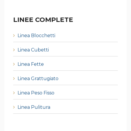
LINEE COMPLETE
Linea Blocchetti
Linea Cubetti
Linea Fette
Linea Grattugiato
Linea Peso Fisso
Linea Pulitura