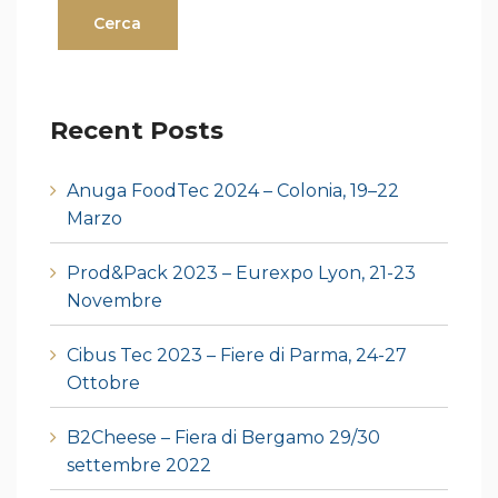
Recent Posts
Anuga FoodTec 2024 – Colonia, 19–22
Marzo
Prod&Pack 2023 – Eurexpo Lyon, 21-23
Novembre
Cibus Tec 2023 – Fiere di Parma, 24-27
Ottobre
B2Cheese – Fiera di Bergamo 29/30
settembre 2022