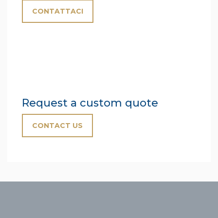
CONTATTACI
Request a custom quote
CONTACT US