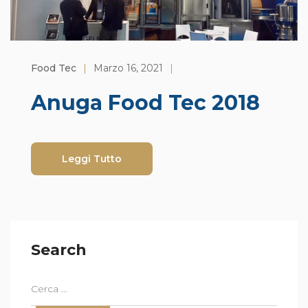
Food Tec
|
Marzo 16, 2021
|
Anuga Food Tec 2018
Leggi Tutto
Search