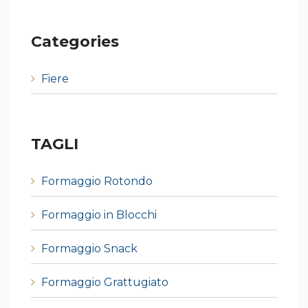
Categories
Fiere
TAGLI
Formaggio Rotondo
Formaggio in Blocchi
Formaggio Snack
Formaggio Grattugiato