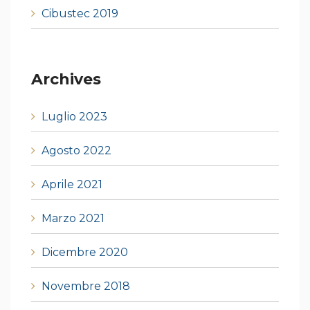
Cibustec 2019
Archives
Luglio 2023
Agosto 2022
Aprile 2021
Marzo 2021
Dicembre 2020
Novembre 2018