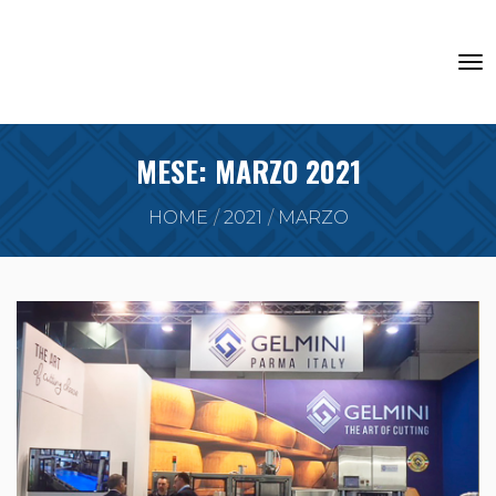
MESE:
MARZO 2021
HOME
2021
MARZO