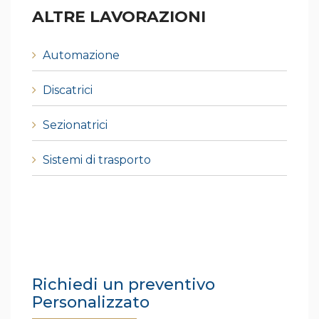
ALTRE LAVORAZIONI
Automazione
Discatrici
Sezionatrici
Sistemi di trasporto
Richiedi un preventivo
Personalizzato