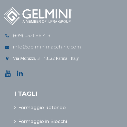
(+39) 0521 861413
info@gelminimacchine.com
Via Moruzzi, 3 - 43122 Parma - Italy
I TAGLI
Formaggio Rotondo
Formaggio in Blocchi