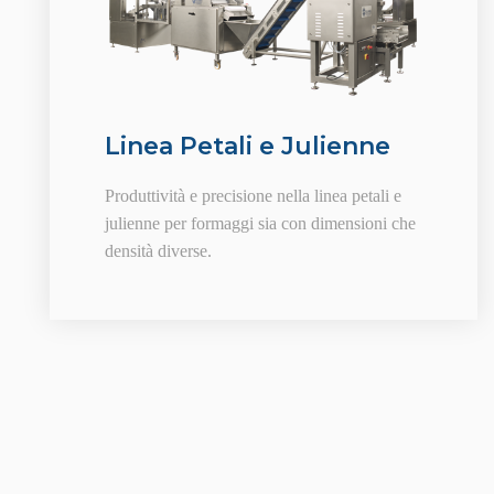
Linea Petali e Julienne
Produttività e precisione nella linea petali e
julienne per formaggi sia con dimensioni che
densità diverse.