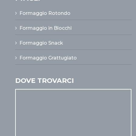
Formaggio Rotondo
Formaggio in Blocchi
Formaggio Snack
Formaggio Grattugiato
DOVE TROVARCI