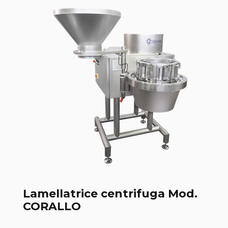
Lamellatrice centrifuga Mod.
CORALLO