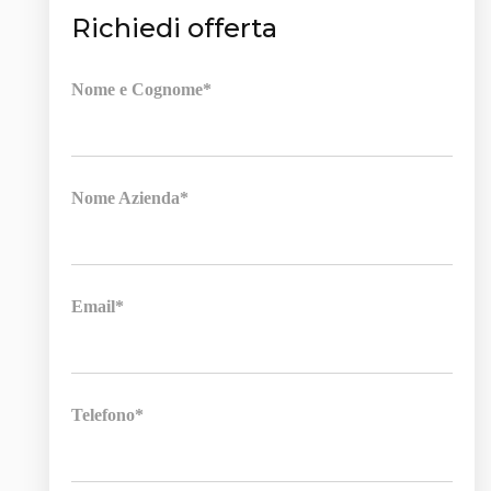
Richiedi offerta
Nome e Cognome*
Nome Azienda*
Email*
Telefono*