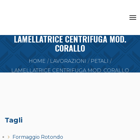
LAMELLATRICE CENTRIFUGA MOD.
CORALLO
HOME
LAVORAZIONI
PETALI
LAMELLATRICE CENTRIFUGA MOD. CORALLO
Tagli
Formaggio Rotondo