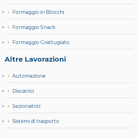
Formaggio in Blocchi
Formaggio Snack
Formaggio Grattugiato
Altre Lavorazioni
Automazione
Discatrici
Sezionatrici
Sistemi di trasporto