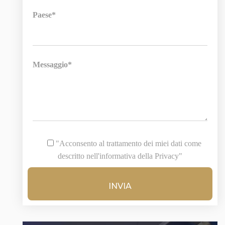
Paese*
Messaggio*
"Acconsento al trattamento dei miei dati come
descritto nell'informativa della Privacy"