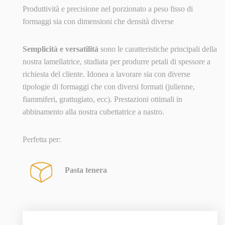
Produttività e precisione nel porzionato a peso fisso di
formaggi sia con dimensioni che densità diverse
Semplicità e versatilità
sono le caratteristiche principali della
nostra lamellatrice, studiata per produrre petali di spessore a
richiesta del cliente. Idonea a lavorare sia con diverse
tipologie di formaggi che con diversi formati (julienne,
fiammiferi, grattugiato, ecc). Prestazioni ottimali in
abbinamento alla nostra cubettatrice a nastro.
Perfetta per:
Pasta tenera