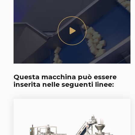
Questa macchina può essere
inserita nelle seguenti linee: