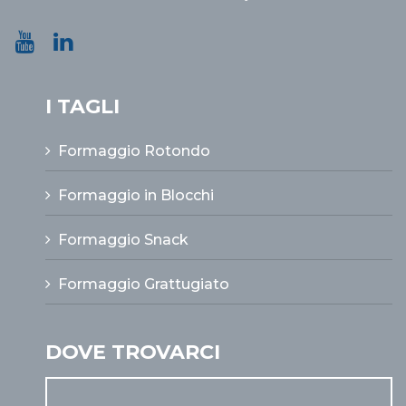
I TAGLI
Formaggio Rotondo
Formaggio in Blocchi
Formaggio Snack
Formaggio Grattugiato
DOVE TROVARCI