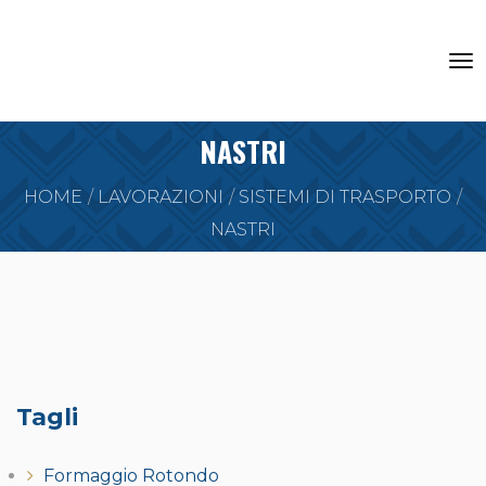
NASTRI
HOME
LAVORAZIONI
SISTEMI DI TRASPORTO
NASTRI
Tagli
Formaggio Rotondo