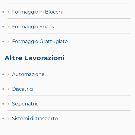
Formaggio in Blocchi
Formaggio Snack
Formaggio Grattugiato
Altre Lavorazioni
Automazione
Discatrici
Sezionatrici
Sistemi di trasporto