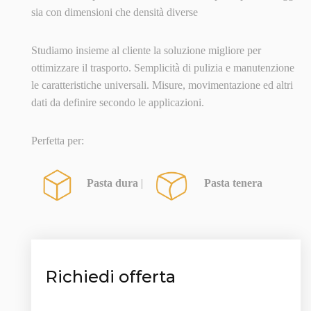
sia con dimensioni che densità diverse
Studiamo insieme al cliente la soluzione migliore per
ottimizzare il trasporto. Semplicità di pulizia e manutenzione
le caratteristiche universali. Misure, movimentazione ed altri
dati da definire secondo le applicazioni.
Perfetta per:
Pasta dura
|
Pasta tenera
Richiedi offerta