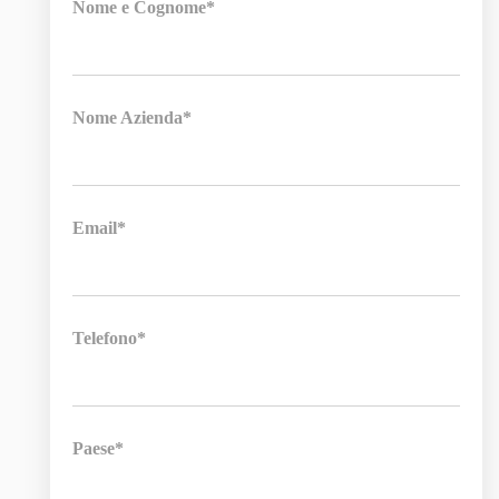
Nome e Cognome*
Nome Azienda*
Email*
Telefono*
Paese*