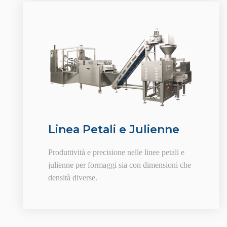
Linea Petali e Julienne
Produttività e precisione nelle linee petali e
julienne per formaggi sia con dimensioni che
densità diverse.