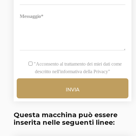
Messaggio*
"Acconsento al trattamento dei miei dati come
descritto nell'informativa della Privacy"
Questa macchina può essere
inserita nelle seguenti linee: