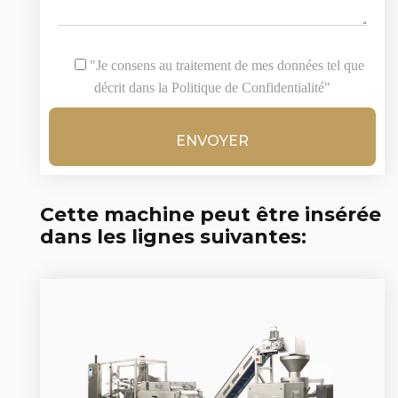
"Je consens au traitement de mes données tel que
décrit dans la Politique de Confidentialité"
Cette machine peut être insérée
dans les lignes suivantes: