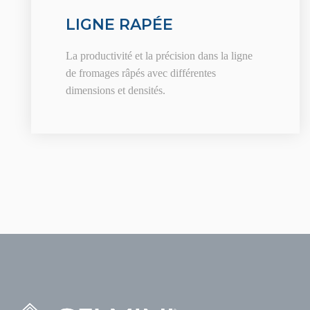
LIGNE RAPÉE
La productivité et la précision dans la ligne
de fromages râpés avec différentes
dimensions et densités.