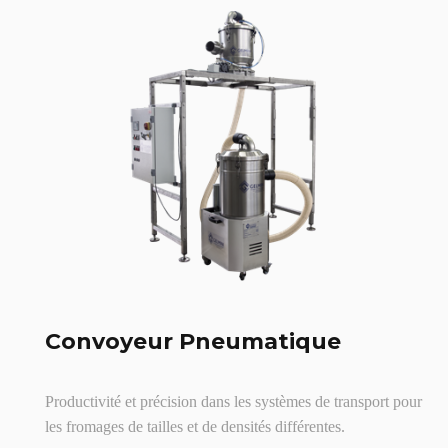
Convoyeur Pneumatique
Productivité et précision dans les systèmes de transport pour
les fromages de tailles et de densités différentes.