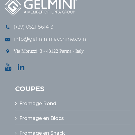
(+39) 0521 861413
info@gelminimacchine.com
Via Moruzzi, 3 - 43122 Parma - Italy
COUPES
Fromage Rond
Fromage en Blocs
Fromage en Snack