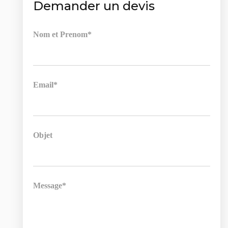
Demander un devis
Nom et Prenom*
Email*
Objet
Message*