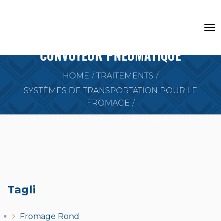
CONVOYEUR PNEUMATIQUE
HOME
TRAITEMENTS
SYSTÈMES DE TRANSPORTATION POUR LE
FROMAGE
CONVOYEUR PNEUMATIQUE
Tagli
Fromage Rond