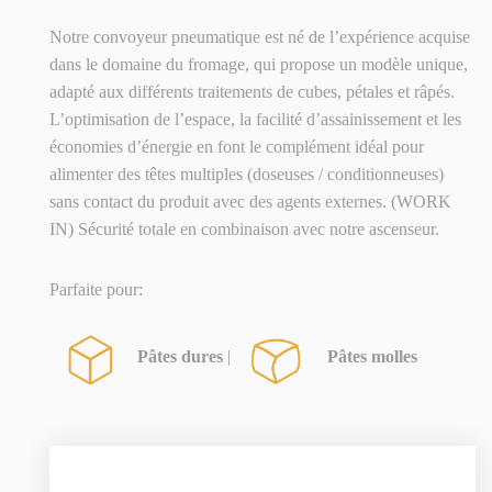
Notre convoyeur pneumatique est né de l’expérience acquise
dans le domaine du fromage, qui propose un modèle unique,
adapté aux différents traitements de cubes, pétales et râpés.
L’optimisation de l’espace, la facilité d’assainissement et les
économies d’énergie en font le complément idéal pour
alimenter des têtes multiples (doseuses / conditionneuses)
sans contact du produit avec des agents externes. (WORK
IN) Sécurité totale en combinaison avec notre ascenseur.
Parfaite pour:
Pâtes dures
|
Pâtes molles