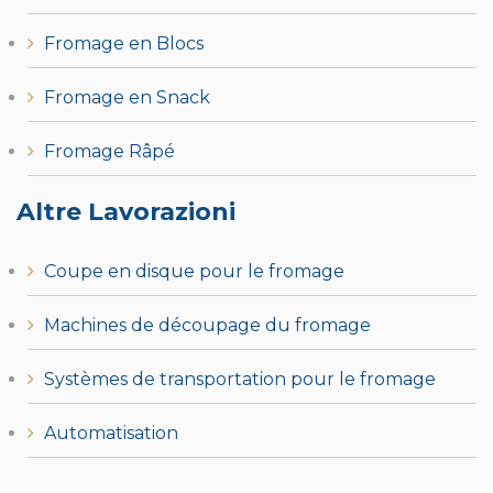
Fromage en Blocs
Fromage en Snack
Fromage Râpé
Altre Lavorazioni
Coupe en disque pour le fromage
Machines de découpage du fromage
Systèmes de transportation pour le fromage
Automatisation