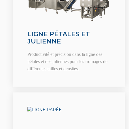
LIGNE PÉTALES ET
JULIENNE
Productivité et précision dans la ligne des
pétales et des juliennes pour les fromages de
différentes tailles et densités.