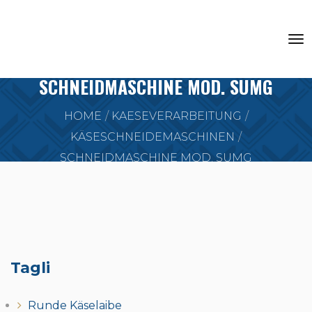
SCHNEIDMASCHINE MOD. SUMG
HOME
KAESEVERARBEITUNG
KÄSESCHNEIDEMASCHINEN
SCHNEIDMASCHINE MOD. SUMG
Tagli
Runde Käselaibe