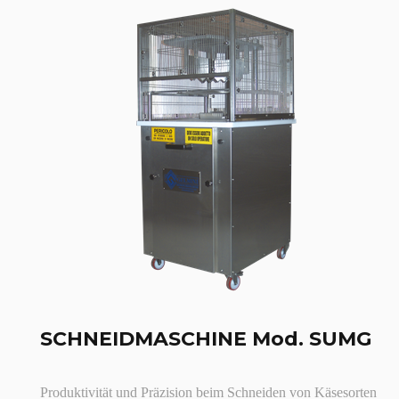
SCHNEIDMASCHINE Mod. SUMG
Produktivität und Präzision beim Schneiden von Käsesorten