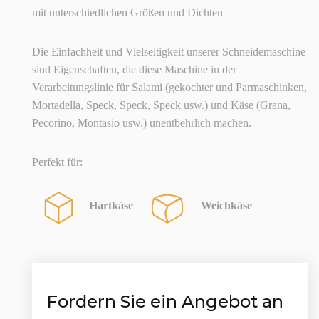
mit unterschiedlichen Größen und Dichten
Die Einfachheit und Vielseitigkeit unserer Schneidemaschine
sind Eigenschaften, die diese Maschine in der
Verarbeitungslinie für Salami (gekochter und Parmaschinken,
Mortadella, Speck, Speck, Speck usw.) und Käse (Grana,
Pecorino, Montasio usw.) unentbehrlich machen.
Perfekt für:
Hartkäse
|
Weichkäse
Fordern Sie ein Angebot an