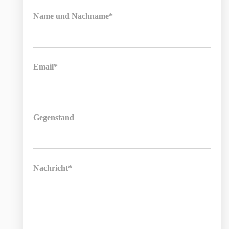
Name und Nachname*
Email*
Gegenstand
Nachricht*