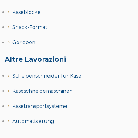
Käseblöcke
Snack-Format
Gerieben
Altre Lavorazioni
Scheibenschneider für Käse
Käseschneidemaschinen
Käsetransportsysteme
Automatisierung